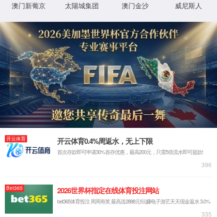
光影廿二载——世界杯官网22周年工厂开放日温情纪实
深耕再生，技术引领——世界杯官网分享高品质再生沥青混合料生产关键设备技术