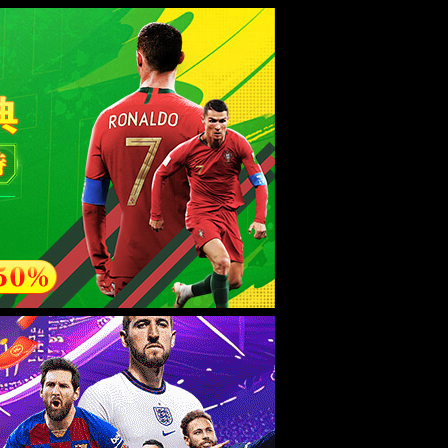
/
人力资源
/
展会活动
English


首页
/
新闻中心
/
公司新闻