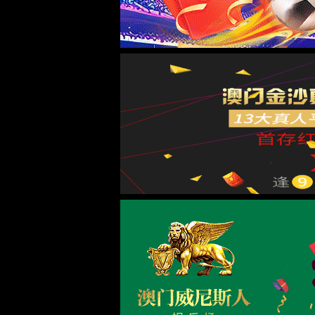
新闻中心
世界杯官网C
08
约，未来
2026-03

访问量：1160

访问
美国西部时间2026年3月7