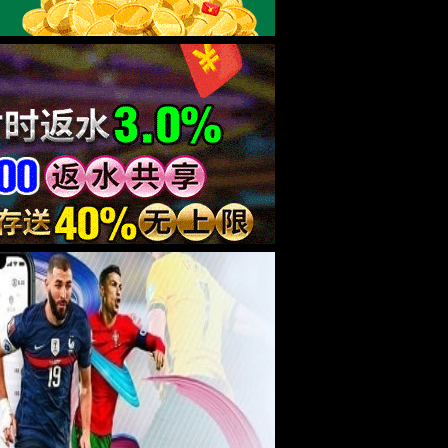
起点。作为全球三大工程
而这一次，在这个世界级的舞台上，世界杯官网用实力完