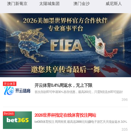
2013年，在中国路面机械网 “2013年沥青搅拌设备品牌关注度
TOP10排行榜”榜单中，世界杯官网以36217的品牌指数荣登榜首，
成为沥青搅拌设备领域的“黑马”。与此同时，在“2013年路面机械品
牌关注度TOP10排行榜”中，世界杯官网的品牌指数从2012年第十位
的25893上升到2013年的47192，以近两倍的大幅度增长，位列第七
名。
此排行榜由中国路面机械在其网络整机平台上，以用户群体行
为数据为基础，根据网络用户对特定品牌或产品的浏览次数及在线
询价的次数进行数据分析形成的品牌关注指数排出。（原文：2013
年中国工程机械品牌关注度TOP10排行榜，网址链接：
http://weekly.lmjx.net/2013/0114.html#713497-tsina-1-12791-
cff51c700f45c78a4c6d85e1c6d38193
）