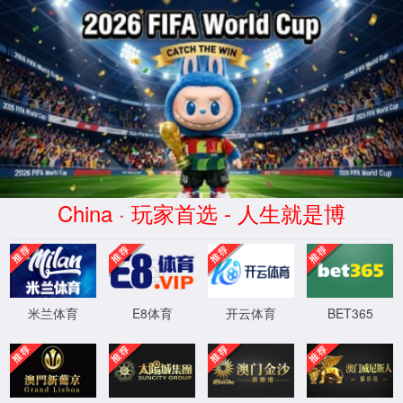
世界杯(2026年)官方网站-The

23rd FIFA World Cup
返回列表



2013年沥青搅拌设备品牌关注度
TOP10榜首

访问量：10817

访问类型：专题报道

2014-01-16
字
-
+
号
A
A
A