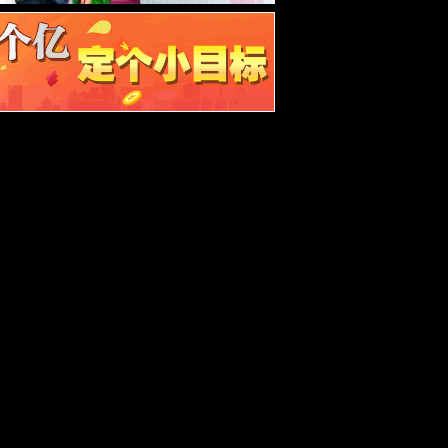
世界杯官网TS3020沥青厂拌热再生成套设备荣登
级，获奖对我们来说具有里程碑意义。”王希仁欣喜地
的废旧沥青混合料（以下简称RAP）配置一个专用的搅拌
间，既提高了混合料质量，又不影响间歇式厂拌设备的生
以及破坏环境的问题。
中不用降低等级。研制初期我们通过嫁接国外已经成熟
发展之路。”王希仁介绍道。
型专利和发明专利共40多项。而行业用户、专家对铁拓
的品牌之路上，世界杯官网走得坚定而执着。《今日工程