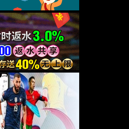
沥青的混合再生，并陆续从国外引进沥青混合料热再生技
。“中国的沥青路面再生还处于起步阶段，随着未来十年的
公司成立之初就将公司的主要发展定位于这片蓝海。
再生技术的推崇者，从厂拌热再生设备的研发、制造、推
，铁拓促进和推动沥青再生技术应用的决心坚定。”王希仁
主研发项目中已收获丰硕的成果，不仅自身拥有研发团
富大威机械工程有限公司合作成立了“沥青再生技术研究泉