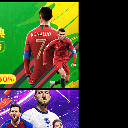
/
人力资源
/
展会活动
English


首页
/
新闻中心
/
报道详细