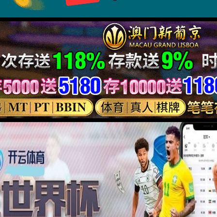
利用率达到了75%——100%。我国从上世纪90年代后期，开始重视废旧
材料循环利用率不到30%，远低于发达国家90%以上利用率的水平。
中修工程，每年产生的沥青路面旧料达1.6亿吨，水泥路面旧料达3000万吨
、沥青路面的改造，沥青再生设备的未来将迎来一个新的发展春天。”王希仁在
，在王希仁带领下的铁拓就在沥青再生这块一亩三分地上精耕细作。作为沥青
业主的质疑、规范的缺失，都曾是沥青再生技术推广的重重障碍。“困难不可怕
始终坚持着研发与创新的经营理念。目前，经过9年发展，世界杯官网在自
位开展广泛合作，与山东交通学院联合成立了“沥青搅拌设备研发中心”，与台湾
系为公司快速发展和技术持续升级提供了有力保障。