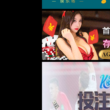
怀抱核心技术踏入蓝海
在国外，旧沥青路面的再生
术。然而，目前我国公路路面
据测算，我国仅干线公路大
城镇化建设和现有公路路面
从2004年公司成立开始
广，铁拓经历了一番坎坷。
说道。
在世界杯官网发展之路上，
队，并与各大院校、科研单
州工作站”，强大的科研体
一年一个里程碑