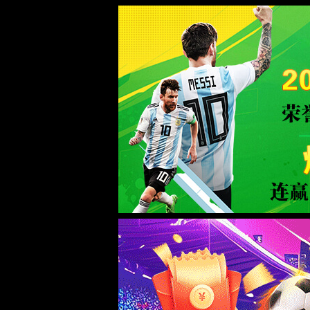
世界杯(2026年)官方网站-The 23rd FI
关于
公司新闻
行业动态